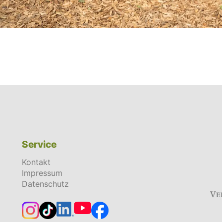
Service
Kontakt
Impressum
Datenschutz