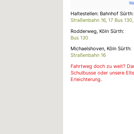
We
Haltestellen: Bahnhof Sürth:
Straßenbahn 16, 17 Bus 130,
Rodderweg, Köln Sürth:
Bus 130
Michaelshoven, Köln Sürth:
Straßenbahn 16
Fahrtweg doch zu weit? Da
Schulbusse oder unsere Elt
Erleichterung.