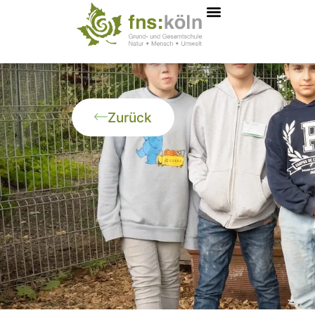
Zurück