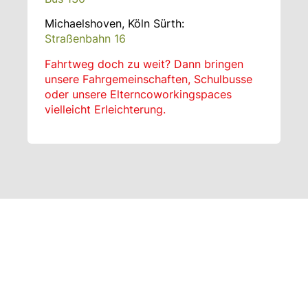
Michaelshoven, Köln Sürth:
Straßenbahn 16
Fahrtweg doch zu weit? Dann bringen
unsere Fahrgemeinschaften, Schulbusse
oder unsere Elterncoworkingspaces
vielleicht Erleichterung.