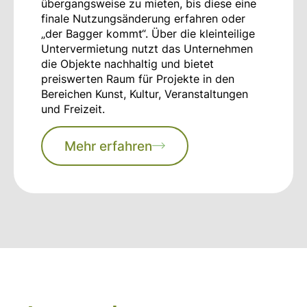
übergangsweise zu mieten, bis diese eine
finale Nutzungsänderung erfahren oder
„der Bagger kommt“. Über die kleinteilige
Untervermietung nutzt das Unternehmen
die Objekte nachhaltig und bietet
preiswerten Raum für Projekte in den
Bereichen Kunst, Kultur, Veranstaltungen
und Freizeit.
Mehr erfahren