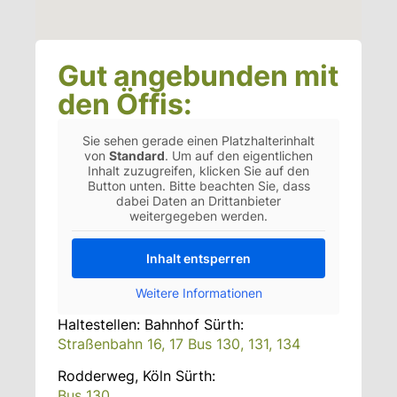
Gut angebunden mit
den Öffis:
Sie sehen gerade einen Platzhalterinhalt
von
Standard
. Um auf den eigentlichen
Inhalt zuzugreifen, klicken Sie auf den
Button unten. Bitte beachten Sie, dass
dabei Daten an Drittanbieter
weitergegeben werden.
Inhalt entsperren
Weitere Informationen
Haltestellen: Bahnhof Sürth:
Straßenbahn 16, 17 Bus 130, 131, 134
Rodderweg, Köln Sürth:
Bus 130