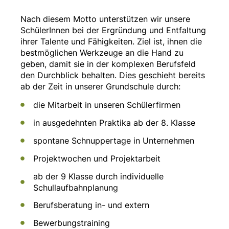
Nach diesem Motto unterstützen wir unsere
SchülerInnen bei der Ergründung und Entfaltung
ihrer Talente und Fähigkeiten. Ziel ist, ihnen die
bestmöglichen Werkzeuge an die Hand zu
geben, damit sie in der komplexen Berufsfeld
den Durchblick behalten. Dies geschieht bereits
ab der Zeit in unserer Grundschule durch:
die Mitarbeit in unseren Schülerfirmen
in ausgedehnten Praktika ab der 8. Klasse
spontane Schnuppertage in Unternehmen
Projektwochen und Projektarbeit
ab der 9 Klasse durch individuelle
Schullaufbahnplanung
Berufsberatung in- und extern
Bewerbungstraining