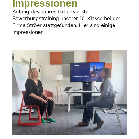
Impressionen
Anfang des Jahres hat das erste
Bewerbungstraining unserer 10. Klasse bei der
Firma Ströer stattgefunden. Hier sind einige
Impressionen.