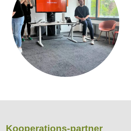
Kooperations-partner