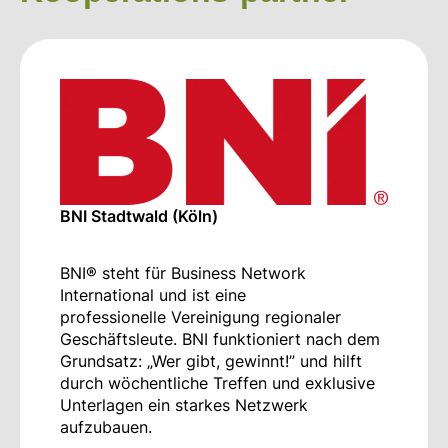
BNI Stadtwald (Köln)
BNI® steht für Business Network
International und ist eine
professionelle Vereinigung regionaler
Geschäftsleute. BNI funktioniert nach dem
Grundsatz: „Wer gibt, gewinnt!” und hilft
durch wöchentliche Treffen und exklusive
Unterlagen ein starkes Netzwerk
aufzubauen.