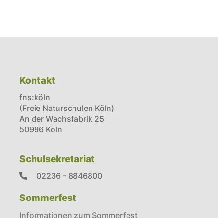
Kontakt
fns:köln
(Freie Naturschulen Köln)
An der Wachsfabrik 25
50996 Köln
Schulsekretariat
02236 - 8846800
Sommerfest
Informationen zum Sommerfest