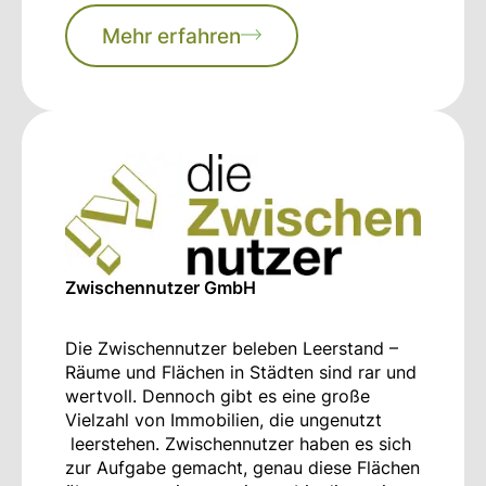
Mehr erfahren
Zwischennutzer GmbH
Die Zwischennutzer beleben Leerstand –
Räume und Flächen in Städten sind rar und
wertvoll. Dennoch gibt es eine große
Vielzahl von Immobilien, die ungenutzt
leerstehen. Zwischennutzer haben es sich
zur Aufgabe gemacht, genau diese Flächen