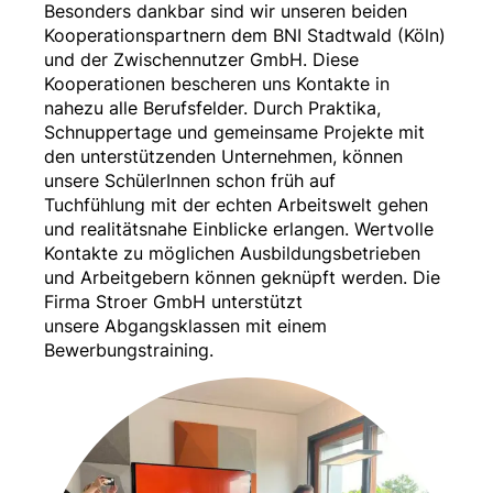
Besonders dankbar sind wir unseren beiden
Kooperationspartnern dem BNI Stadtwald (Köln)
und der Zwischennutzer GmbH. Diese
Kooperationen bescheren uns Kontakte in
nahezu alle Berufsfelder. Durch Praktika,
Schnuppertage und gemeinsame Projekte mit
den unterstützenden Unternehmen, können
unsere SchülerInnen schon früh auf
Tuchfühlung mit der echten Arbeitswelt gehen
und realitätsnahe Einblicke erlangen. Wertvolle
Kontakte zu möglichen Ausbildungsbetrieben
und Arbeitgebern können geknüpft werden. Die
Firma Stroer GmbH unterstützt
unsere Abgangsklassen mit einem
Bewerbungstraining.