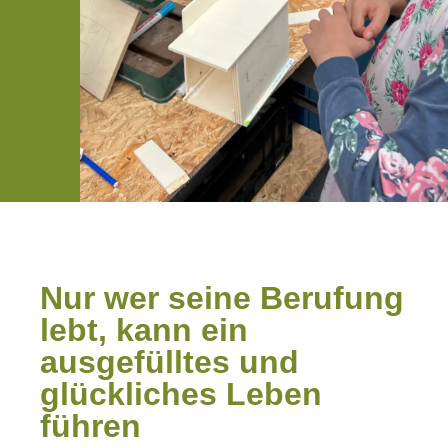
Nur wer seine Berufung
lebt, kann ein
ausgefülltes und
glückliches Leben
führen