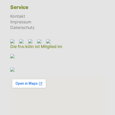
Service
Kontakt
Impressum
Datenschutz
Die fns:köln ist Mitglied im