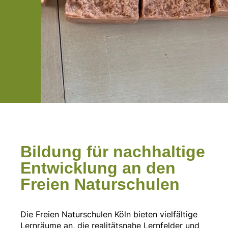
Bildung für nachhaltige
Entwicklung an den
Freien Naturschulen
Die Freien Naturschulen Köln bieten vielfältige
Lernräume an, die realitätsnahe Lernfelder und