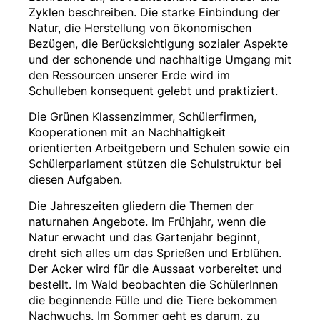
Zyklen beschreiben. Die starke Einbindung der
Natur, die Herstellung von ökonomischen
Bezügen, die Berücksichtigung sozialer Aspekte
und der schonende und nachhaltige Umgang mit
den Ressourcen unserer Erde wird im
Schulleben konsequent gelebt und praktiziert.
Die Grünen Klassenzimmer, Schülerfirmen,
Kooperationen mit an Nachhaltigkeit
orientierten Arbeitgebern und Schulen sowie ein
Schülerparlament stützen die Schulstruktur bei
diesen Aufgaben.
Die Jahreszeiten gliedern die Themen der
naturnahen Angebote. Im Frühjahr, wenn die
Natur erwacht und das Gartenjahr beginnt,
dreht sich alles um das Sprießen und Erblühen.
Der Acker wird für die Aussaat vorbereitet und
bestellt. Im Wald beobachten die SchülerInnen
die beginnende Fülle und die Tiere bekommen
Nachwuchs. Im Sommer geht es darum, zu