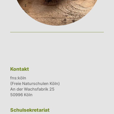
Kontakt
fns:köln
(Freie Naturschulen Köln)
An der Wachsfabrik 25
50996 Köln
Schulsekretariat