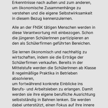
Erkenntnisse nach außen und zum anderen,
um ökonomische Zusammenhänge zu
verstehen und die eigene Selbstwirksamkeit
in diesem Bezug kennenzulernen.
Alle an der FNSK tätigen Menschen werden in
diese Verantwortung mit einbezogen. Schon
die jüngeren SchülerInnen partizipieren an
den als Schülerfirmen geführten Bereichen.
Sie lernen ökonomisch und nachhaltig zu
wirtschaften, indem sie die Erträge der
Schülerfirmen verkaufen. Bereits in der
Mittelstufe werden die SchülerInnen ab Klasse
8 regelmäßige Praktika in Betrieben
absolvieren,
um fortwährend konkrete Einblicke ins
Berufs- und Arbeitsleben zu erlangen. Damit
werden sie ihre eigene berufliche Ausrichtung
selbstständig in Bahnen lenken. Sie werden
dabei unterstützt, einen Fokus auf ihre innere