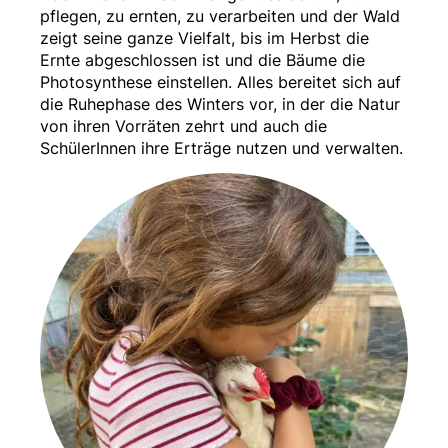
pflegen, zu ernten, zu verarbeiten und der Wald
zeigt seine ganze Vielfalt, bis im Herbst die
Ernte abgeschlossen ist und die Bäume die
Photosynthese einstellen. Alles bereitet sich auf
die Ruhephase des Winters vor, in der die Natur
von ihren Vorräten zehrt und auch die
SchülerInnen ihre Erträge nutzen und verwalten.