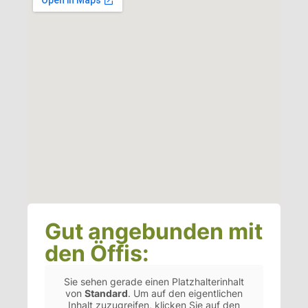
Gut angebunden mit
den Öffis:
Sie sehen gerade einen Platzhalterinhalt
von
Standard
. Um auf den eigentlichen
Inhalt zuzugreifen, klicken Sie auf den