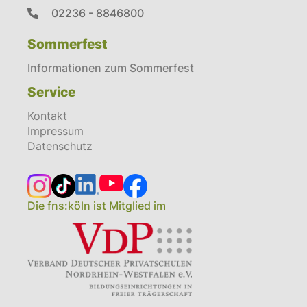
02236 - 8846800
Sommerfest
Informationen zum Sommerfest
Service
Kontakt
Impressum
Datenschutz
Die fns:köln ist Mitglied im