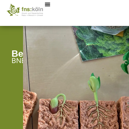
Besonderheiten
BNE-Bildung