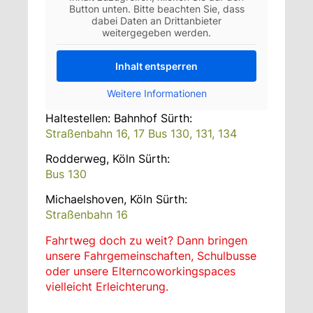
Button unten. Bitte beachten Sie, dass
dabei Daten an Drittanbieter
weitergegeben werden.
Inhalt entsperren
Weitere Informationen
Haltestellen: Bahnhof Sürth:
Straßenbahn 16, 17 Bus 130, 131, 134
Rodderweg, Köln Sürth:
Bus 130
Michaelshoven, Köln Sürth:
Straßenbahn 16
Fahrtweg doch zu weit? Dann bringen
unsere Fahrgemeinschaften, Schulbusse
oder unsere Elterncoworkingspaces
vielleicht Erleichterung.