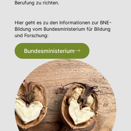
Berufung zu richten.
Hier geht es zu den Informationen zur BNE-
Bildung vom Bundesministerium für Bildung
und Forschung:
Bundesministerium