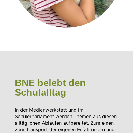
BNE belebt den
Schulalltag
In der Medienwerkstatt und im
Schülerparlament werden Themen aus diesen
alltäglichen Abläufen aufbereitet. Zum einen
zum Transport der eigenen Erfahrungen und