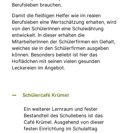
Berufsleben brauchen.
Damit die fleißigen Helfer wie im realen
Berufsleben eine Wertschätzung erhalten, wird
von den SchülerInnen eine Schulwährung
entwickelt. In dieser erhalten die
MitarbeiterInnen der Schülerfirmen ein Gehalt,
welches sie in den Schülerfirmen ausgeben
können. Besonders beliebt ist hier das
Hoflädchen mit seinen vielen gesunden
Leckereien im Angebot.
Schülercafé Krümel
Ein weiterer Lernraum und fester
Bestandteil des Schullebens ist das
Café Krümel. Ausgehend von dieser
festen Einrichtung im Schulalltag