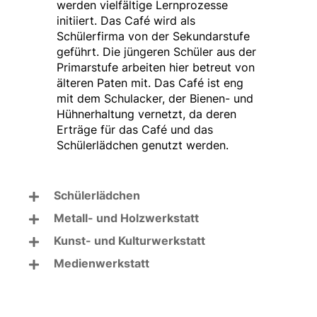
werden vielfältige Lernprozesse
initiiert. Das Café wird als
Schülerfirma von der Sekundarstufe
geführt. Die jüngeren Schüler aus der
Primarstufe arbeiten hier betreut von
älteren Paten mit. Das Café ist eng
mit dem Schulacker, der Bienen- und
Hühnerhaltung vernetzt, da deren
Erträge für das Café und das
Schülerlädchen genutzt werden.
Schülerlädchen
Metall- und Holzwerkstatt
Kunst- und Kulturwerkstatt
Medienwerkstatt