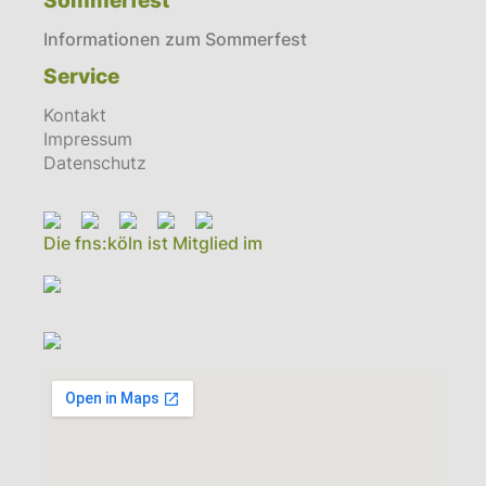
Sommerfest
Informationen zum Sommerfest
Service
Kontakt
Impressum
Datenschutz
Die fns:köln ist Mitglied im