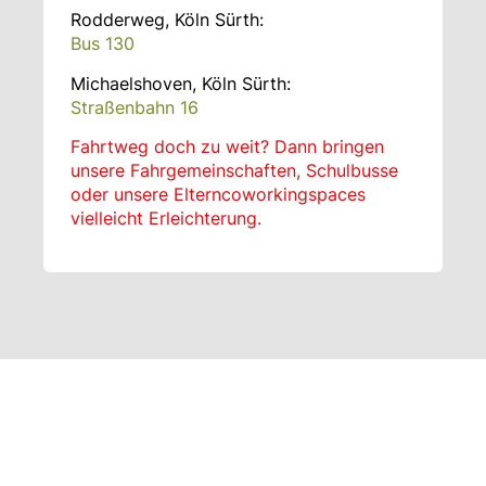
Rodderweg, Köln Sürth:
Bus 130
Michaelshoven, Köln Sürth:
Straßenbahn 16
Fahrtweg doch zu weit? Dann bringen
unsere Fahrgemeinschaften, Schulbusse
oder unsere Elterncoworkingspaces
vielleicht Erleichterung.