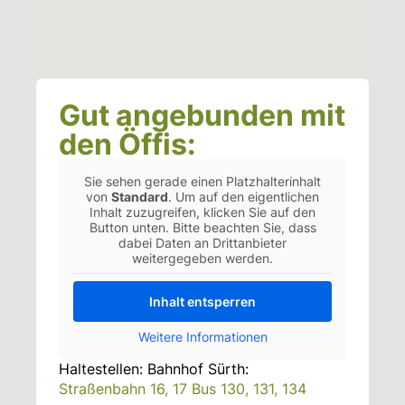
Gut angebunden mit
den Öffis:
Sie sehen gerade einen Platzhalterinhalt
von
Standard
. Um auf den eigentlichen
Inhalt zuzugreifen, klicken Sie auf den
Button unten. Bitte beachten Sie, dass
dabei Daten an Drittanbieter
weitergegeben werden.
Inhalt entsperren
Weitere Informationen
Haltestellen: Bahnhof Sürth:
Straßenbahn 16, 17 Bus 130, 131, 134