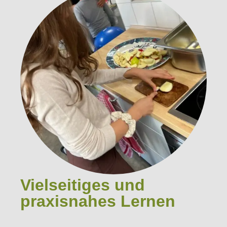
Vielseitiges und
praxisnahes Lernen