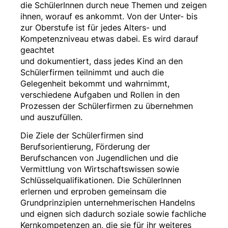
die SchülerInnen durch neue Themen und zeigen
ihnen, worauf es ankommt. Von der Unter- bis
zur Oberstufe ist für jedes Alters- und
Kompetenzniveau etwas dabei. Es wird darauf
geachtet
und dokumentiert, dass jedes Kind an den
Schülerfirmen teilnimmt und auch die
Gelegenheit bekommt und wahrnimmt,
verschiedene Aufgaben und Rollen in den
Prozessen der Schülerfirmen zu übernehmen
und auszufüllen.
Die Ziele der Schülerfirmen sind
Berufsorientierung, Förderung der
Berufschancen von Jugendlichen und die
Vermittlung von Wirtschaftswissen sowie
Schlüsselqualifikationen. Die SchülerInnen
erlernen und erproben gemeinsam die
Grundprinzipien unternehmerischen Handelns
und eignen sich dadurch soziale sowie fachliche
Kernkompetenzen an, die sie für ihr weiteres