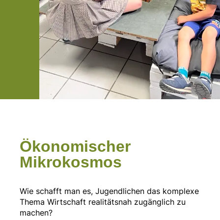
Ökonomischer
Mikrokosmos
Wie schafft man es, Jugendlichen das komplexe
Thema Wirtschaft realitätsnah zugänglich zu
machen?