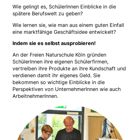
Wie gelingt es, SchülerInnen Einblicke in die
spätere Berufswelt zu geben?
Wie lernen sie, wie man aus einem guten Einfall
eine marktfähige Geschäftsidee entwickelt?
Indem sie es selbst ausprobieren!
An der Freien Naturschule Köln gründen
SchülerInnen ihre eigenen Schülerfirmen,
vertreiben ihre Produkte an ihre Kundschaft und
verdienen damit ihr eigenes Geld. Sie
bekommen so wichtige Einblicke in die
Perspektiven von UnternehmerInnen wie auch
ArbeitnehmerInnen.