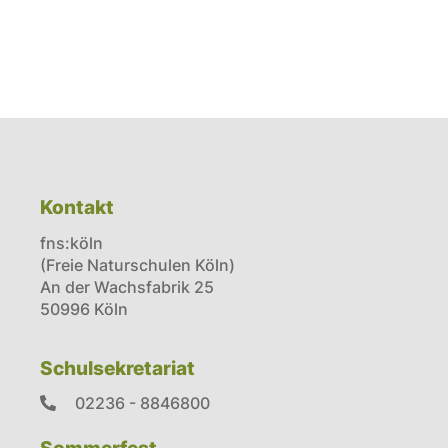
Kontakt
fns:köln
(Freie Naturschulen Köln)
An der Wachsfabrik 25
50996 Köln
Schulsekretariat
02236 - 8846800