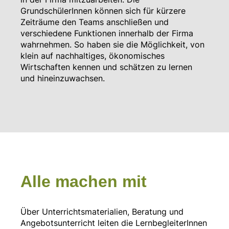
GrundschülerInnen können sich für kürzere
Zeiträume den Teams anschließen und
verschiedene Funktionen innerhalb der Firma
wahrnehmen. So haben sie die Möglichkeit, von
klein auf nachhaltiges, ökonomisches
Wirtschaften kennen und schätzen zu lernen
und hineinzuwachsen.
Alle machen mit
Über Unterrichtsmaterialien, Beratung und
Angebotsunterricht leiten die LernbegleiterInnen