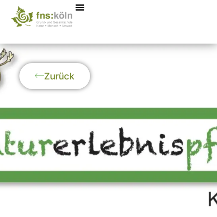
Zurück