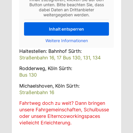
Button unten. Bitte beachten Sie, dass
dabei Daten an Drittanbieter
weitergegeben werden.
Inhalt entsperren
Weitere Informationen
Haltestellen: Bahnhof Sürth:
Straßenbahn 16, 17 Bus 130, 131, 134
Rodderweg, Köln Sürth:
Bus 130
Michaelshoven, Köln Sürth:
Straßenbahn 16
Fahrtweg doch zu weit? Dann bringen
unsere Fahrgemeinschaften, Schulbusse
oder unsere Elterncoworkingspaces
vielleicht Erleichterung.