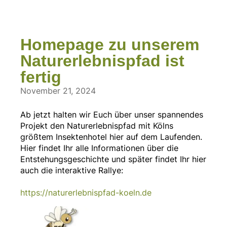
Homepage zu unserem
Naturerlebnispfad ist
fertig
November 21, 2024
Ab jetzt halten wir Euch über unser spannendes
Projekt den Naturerlebnispfad mit Kölns
größtem Insektenhotel hier auf dem Laufenden.
Hier findet Ihr alle Informationen über die
Entstehungsgeschichte und später findet Ihr hier
auch die interaktive Rallye:
https://naturerlebnispfad-koeln.de