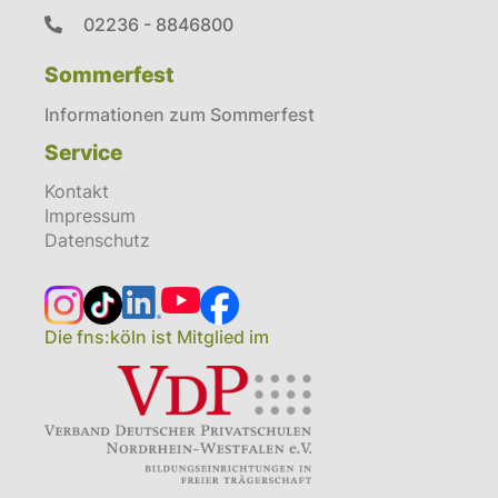
02236 - 8846800
Sommerfest
Informationen zum Sommerfest
Service
Kontakt
Impressum
Datenschutz
Die fns:köln ist Mitglied im