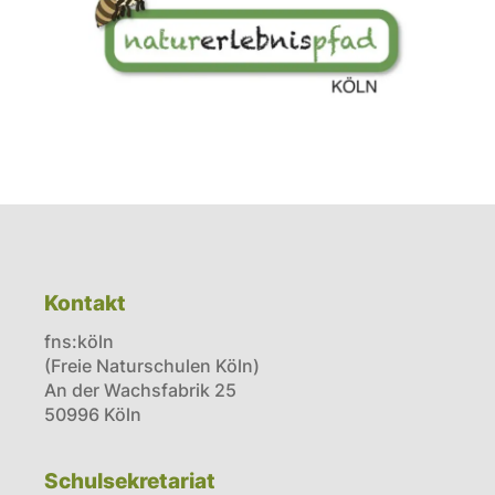
Kontakt
fns:köln
(Freie Naturschulen Köln)
An der Wachsfabrik 25
50996 Köln
Schulsekretariat