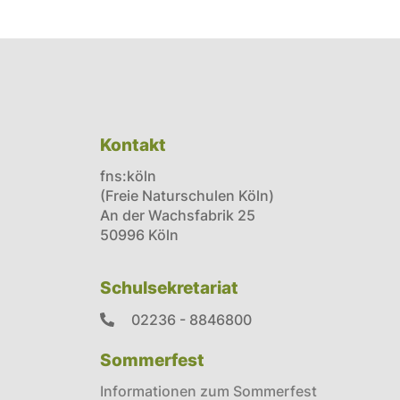
Kontakt
fns:köln
(Freie Naturschulen Köln)
An der Wachsfabrik 25
50996 Köln
Schulsekretariat
02236 - 8846800
Sommerfest
Informationen zum Sommerfest