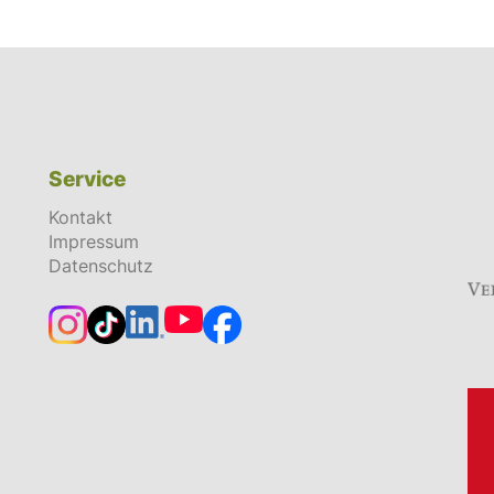
Service
Kontakt
Impressum
Datenschutz