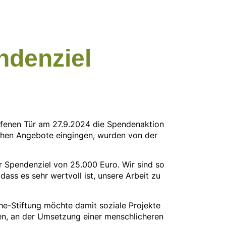
ndenziel
offenen Tür am 27.9.2024 die Spendenaktion
ischen Angebote eingingen, wurden von der
 Spendenziel von 25.000 Euro. Wir sind so
ss es sehr wertvoll ist, unsere Arbeit zu
he-Stiftung möchte damit soziale Projekte
gen, an der Umsetzung einer menschlicheren