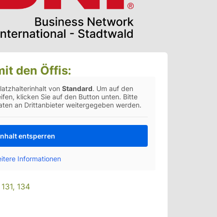
t den Öffis:
latzhalterinhalt von
Standard
. Um auf den
ifen, klicken Sie auf den Button unten. Bitte
aten an Drittanbieter weitergegeben werden.
Inhalt entsperren
itere Informationen
 131, 134