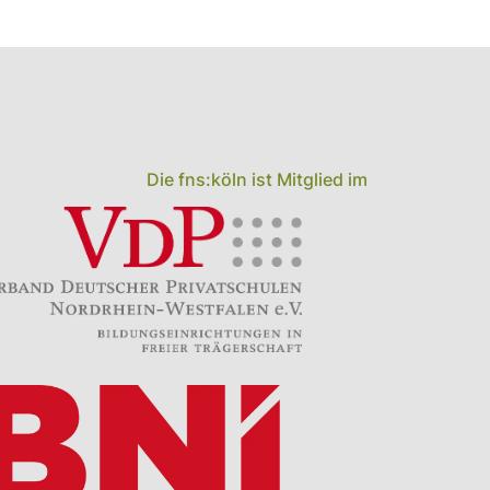
Die fns:köln ist Mitglied im