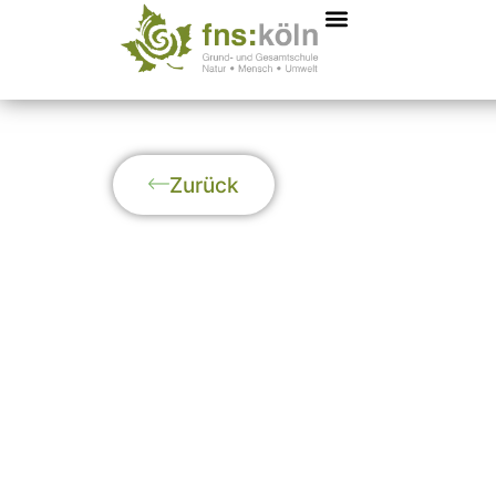
Zurück