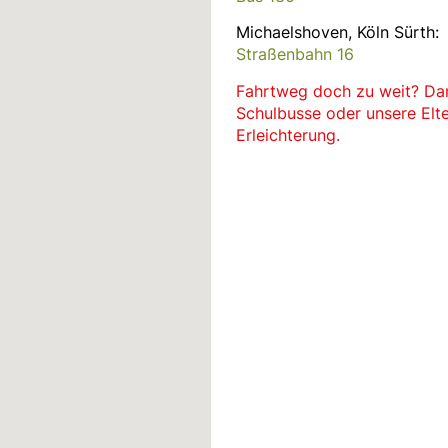
Michaelshoven, Köln Sürth:
Straßenbahn 16
Fahrtweg doch zu weit? Da
Schulbusse oder unsere Elt
Erleichterung.