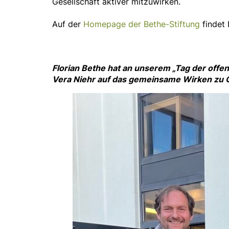
Gesellschaft aktiver mitzuwirken.
Auf der
Homepage der Bethe-Stiftung
findet 
Florian Bethe hat an unserem „Tag der offe
Vera Niehr auf das gemeinsame Wirken zu 