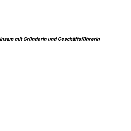
meinsam mit Gründerin und Geschäftsführerin