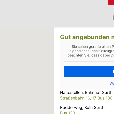
Gut angebunden mi
Sie sehen gerade einen P
eigentlichen Inhalt zuzugre
beachten Sie, dass dabei D
We
Haltestellen: Bahnhof Sürth:
Straßenbahn 16, 17 Bus 130,
Rodderweg, Köln Sürth:
Bus 130