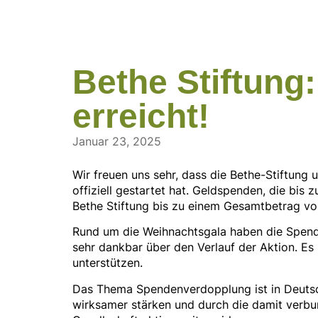
Bethe Stiftung
erreicht!
Januar 23, 2025
Wir freuen uns sehr, dass die Bethe-Stiftun
offiziell gestartet hat. Geldspenden, die bi
Bethe Stiftung bis zu einem Gesamtbetrag vo
Rund um die Weihnachtsgala haben die Spend
sehr dankbar über den Verlauf der Aktion. Es
unterstützen.
Das Thema Spendenverdopplung ist in Deutsch
wirksamer stärken und durch die damit verbu